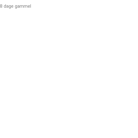
8 dage gammel