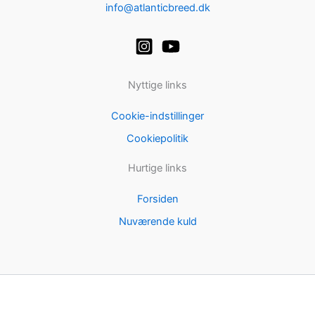
info@atlanticbreed.dk
Nyttige links
Cookie-indstillinger
Cookiepolitik
Hurtige links
Forsiden
Nuværende kuld