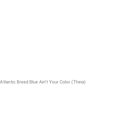
Atlantic Breed Blue Ain’t Your Color (Theia)