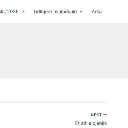
Maj 2026
Tidligere hvalpekuld
Arkiv
NEXT
Et stille øjeblik