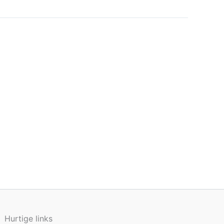
Hurtige links