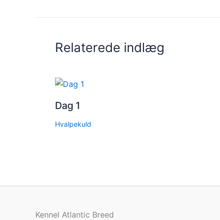
Relaterede indlæg
Dag 1
Hvalpekuld
Kennel Atlantic Breed