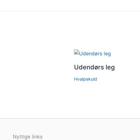
Udendørs leg
Hvalpekuld
Nyttige links