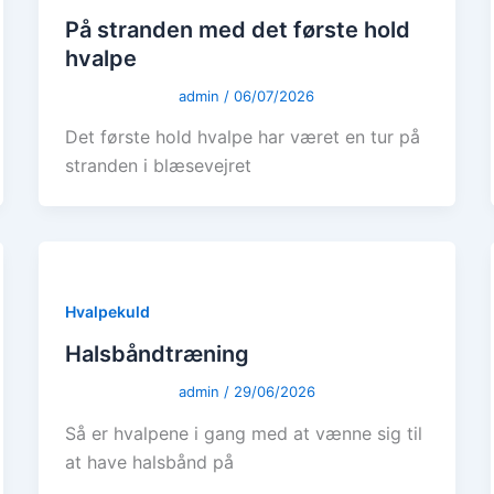
På stranden med det første hold
hvalpe
admin
/
06/07/2026
Det første hold hvalpe har været en tur på
stranden i blæsevejret
Hvalpekuld
Halsbåndtræning
admin
/
29/06/2026
Så er hvalpene i gang med at vænne sig til
at have halsbånd på