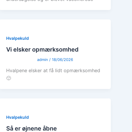
Hvalpekuld
Vi elsker opmærksomhed
admin
/
18/06/2026
Hvalpene elsker at få lidt opmærksomhed
🙂
Hvalpekuld
Så er øjnene åbne