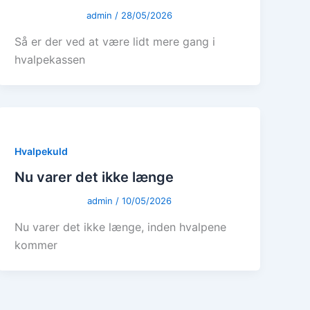
admin
/
28/05/2026
Så er der ved at være lidt mere gang i
hvalpekassen
Hvalpekuld
Nu varer det ikke længe
admin
/
10/05/2026
Nu varer det ikke længe, inden hvalpene
kommer