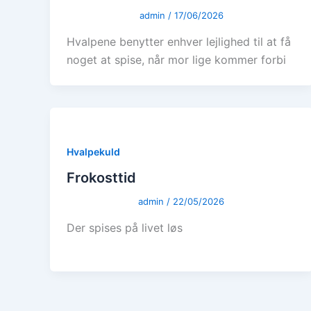
admin
/
17/06/2026
Hvalpene benytter enhver lejlighed til at få
noget at spise, når mor lige kommer forbi
Hvalpekuld
Frokosttid
admin
/
22/05/2026
Der spises på livet løs