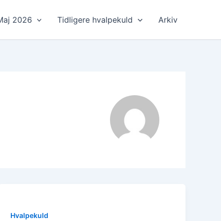
Maj 2026
Tidligere hvalpekuld
Arkiv
Hvalpekuld