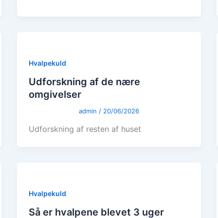
Hvalpekuld
Udforskning af de nære
omgivelser
admin
/
20/06/2026
Udforskning af resten af huset
Hvalpekuld
Så er hvalpene blevet 3 uger