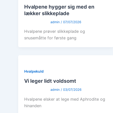
Hvalpene hygger sig med en
lækker slikkeplade
admin
/
07/07/2026
Hvalpene prøver slikkeplade og
snusemåtte for første gang
Hvalpekuld
Vi leger lidt voldsomt
admin
/
03/07/2026
Hvalpene elsker at lege med Aphrodite og
hinanden