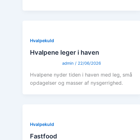
Hvalpekuld
Hvalpene leger i haven
admin
/
22/06/2026
Hvalpene nyder tiden i haven med leg, små
opdagelser og masser af nysgerrighed.
Hvalpekuld
Fastfood