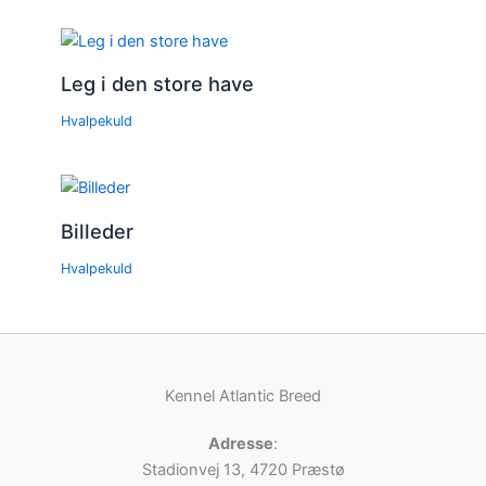
Leg i den store have
Hvalpekuld
Billeder
Hvalpekuld
Kennel Atlantic Breed
Adresse
:
Stadionvej 13, 4720 Præstø