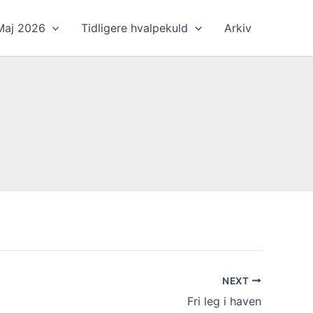
Maj 2026
Tidligere hvalpekuld
Arkiv
NEXT
Fri leg i haven