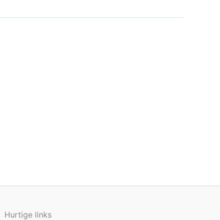
Hurtige links