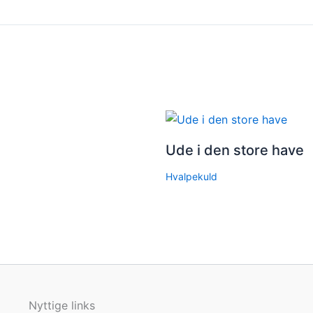
Ude i den store have
Hvalpekuld
Nyttige links