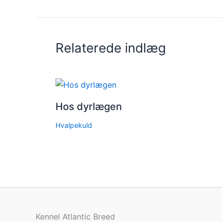
Relaterede indlæg
Hos dyrlægen
Hvalpekuld
Kennel Atlantic Breed