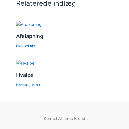
Relaterede indlæg
Afslapning
Hvalpekuld
Hvalpe
Uncategorized
Kennel Atlantic Breed