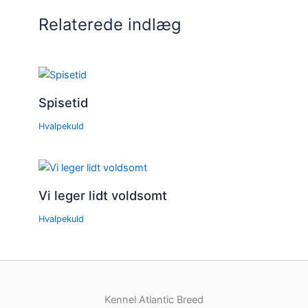
Relaterede indlæg
Spisetid
Hvalpekuld
Vi leger lidt voldsomt
Hvalpekuld
Kennel Atlantic Breed