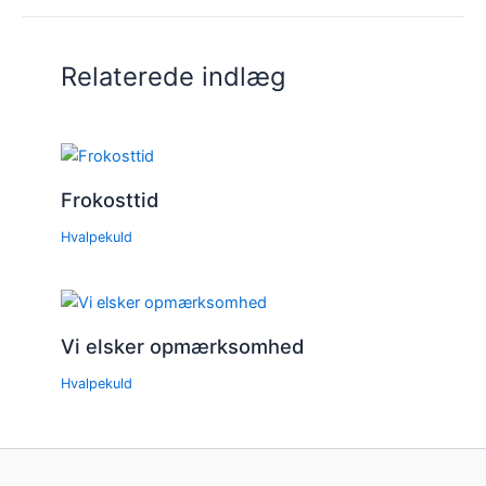
Relaterede indlæg
Frokosttid
Hvalpekuld
Vi elsker opmærksomhed
Hvalpekuld