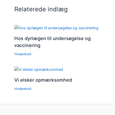
Relaterede indlæg
Hos dyrlægen til undersøgelse og
vaccinering
Hvalpekuld
Vi elsker opmærksomhed
Hvalpekuld