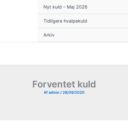
Nyt kuld – Maj 2026
Tidligere hvalpekuld
Arkiv
Forventet kuld
Af
admin
/
28/09/2020