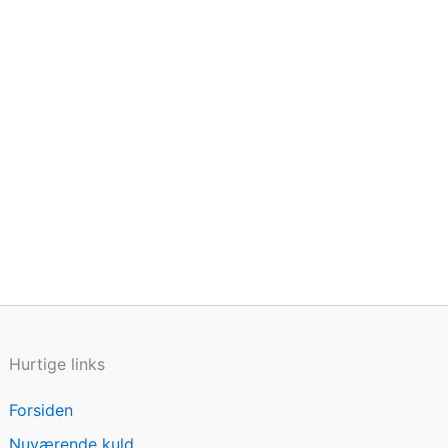
Hurtige links
Forsiden
Nuværende kuld