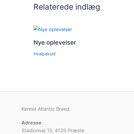
Relaterede indlæg
Nye oplevelser
Hvalpekuld
Kennel Atlantic Breed
Adresse
:
Stadionvej 13, 4720 Præstø