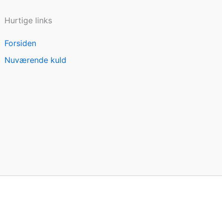
Hurtige links
Forsiden
Nuværende kuld