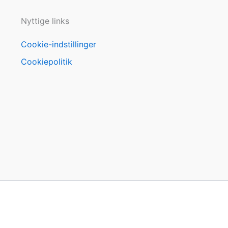
Nyttige links
Cookie-indstillinger
Cookiepolitik