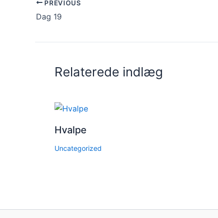
PREVIOUS
Dag 19
Relaterede indlæg
Hvalpe
Uncategorized