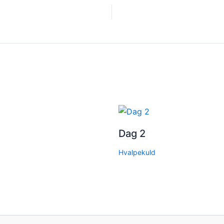
Dag 2
Hvalpekuld