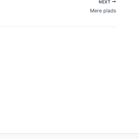
NEXT
Mere plads