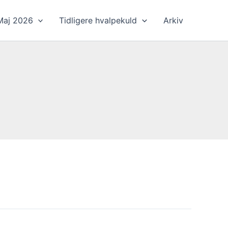
Maj 2026
Tidligere hvalpekuld
Arkiv