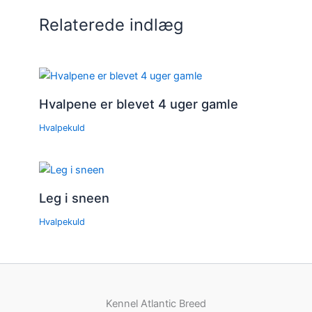
Relaterede indlæg
Hvalpene er blevet 4 uger gamle
Hvalpekuld
Leg i sneen
Hvalpekuld
Kennel Atlantic Breed