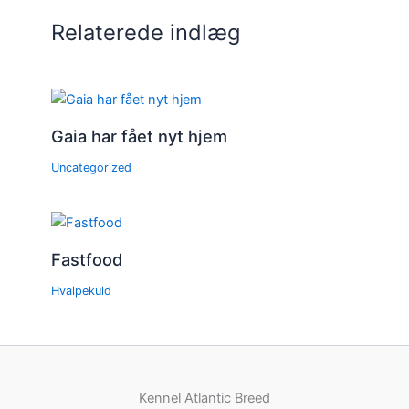
Relaterede indlæg
Gaia har fået nyt hjem
Uncategorized
Fastfood
Hvalpekuld
Kennel Atlantic Breed