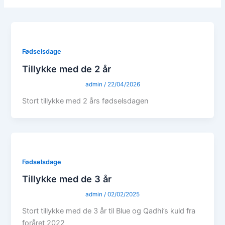
Fødselsdage
Tillykke med de 2 år
admin
/
22/04/2026
Stort tillykke med 2 års fødselsdagen
Fødselsdage
Tillykke med de 3 år
admin
/
02/02/2025
Stort tillykke med de 3 år til Blue og Qadhi’s kuld fra
foråret 2022