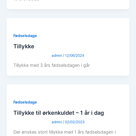
Fødselsdage
Tillykke
admin
/
12/06/2024
Tillykke med 3 års fødselsdagen i går
Fødselsdage
Tillykke til ørkenkuldet – 1 år i dag
admin
/
02/02/2023
Der ønskes stort tillykke med 1 års fødselsdagen i