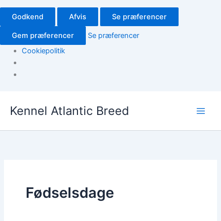
Godkend
Afvis
Se præferencer
Gem præferencer
Se præferencer
Cookiepolitik
Kennel Atlantic Breed
Fødselsdage