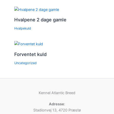
Hvalpene 2 dage gamle
Hvalpekuld
Forventet kuld
Uncategorized
Kennel Atlantic Breed
Adresse
:
Stadionvej 13, 4720 Præstø