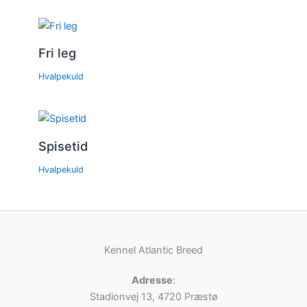
Fri leg
Hvalpekuld
Spisetid
Hvalpekuld
Kennel Atlantic Breed
Adresse
:
Stadionvej 13, 4720 Præstø