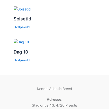
Spisetid
Hvalpekuld
Dag 10
Hvalpekuld
Kennel Atlantic Breed
Adresse
:
Stadionvej 13, 4720 Præstø